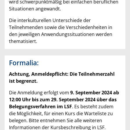
wird schwerpunktmäßig bei einfachen beruflichen
Situationen angewandt.
Die interkulturellen Unterschiede der
Teilnehmenden sowie die Verschiedenheiten in
den jeweiligen Anwendungssituationen werden
thematisiert.
Formalia:
Achtung, Anmeldepflicht: Die Teilnehmerzahl
ist begrenzt.
Die Anmeldung erfolgt vom
9. September
2024 ab
12:00 Uhr
bis zum 29. September 2024 über das
Belegungsverfahren im LSF
. Es besteht zudem
die Möglichkeit, für einen Kurs die Warteliste zu
belegen. Bitte entnehmen Sie alle weiteren
Informationen der Kursbeschreibung in LSF.