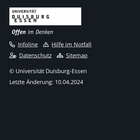
Infoline
Hilfe im Notfall
Datenschutz
Sitemap
© Universität Duisburg-Essen
Letzte Änderung: 10.04.2024