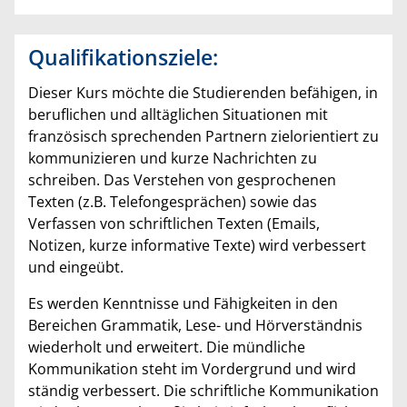
Qualifikationsziele:
Dieser Kurs möchte die Studierenden befähigen, in
beruflichen und alltäglichen Situationen mit
französisch sprechenden Partnern zielorientiert zu
kommunizieren und kurze Nachrichten zu
schreiben. Das Verstehen von gesprochenen
Texten (z.B. Telefongesprächen) sowie das
Verfassen von schriftlichen Texten (Emails,
Notizen, kurze informative Texte) wird verbessert
und eingeübt.
Es werden Kenntnisse und Fähigkeiten in den
Bereichen Grammatik, Lese- und Hörverständnis
wiederholt und erweitert. Die mündliche
Kommunikation steht im Vordergrund und wird
ständig verbessert. Die schriftliche Kommunikation