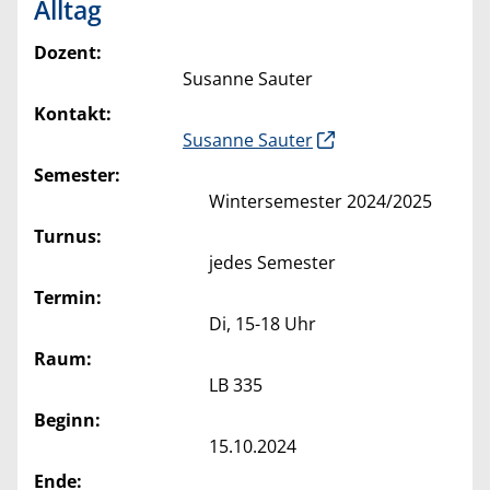
Alltag
Dozent:
Susanne Sauter
Kontakt:
Susanne Sauter
Semester:
Wintersemester 2024/2025
Turnus:
jedes Semester
Termin:
Di, 15-18 Uhr
Raum:
LB 335
Beginn:
15.10.2024
Ende: