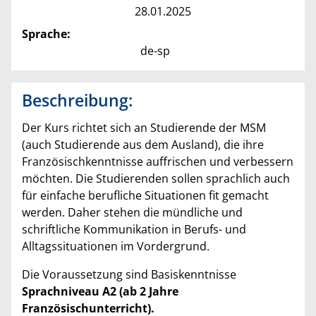
28.01.2025
Sprache:
de-sp
Beschreibung:
Der Kurs richtet sich an Studierende der MSM
(auch Studierende aus dem Ausland), die ihre
Französischkenntnisse auffrischen und verbessern
möchten. Die Studierenden sollen sprachlich auch
für einfache berufliche Situationen fit gemacht
werden. Daher stehen die mündliche und
schriftliche Kommunikation in Berufs- und
Alltagssituationen im Vordergrund.
Die Voraussetzung sind Basiskenntnisse
Sprachniveau A2 (ab 2 Jahre
Französischunterricht).