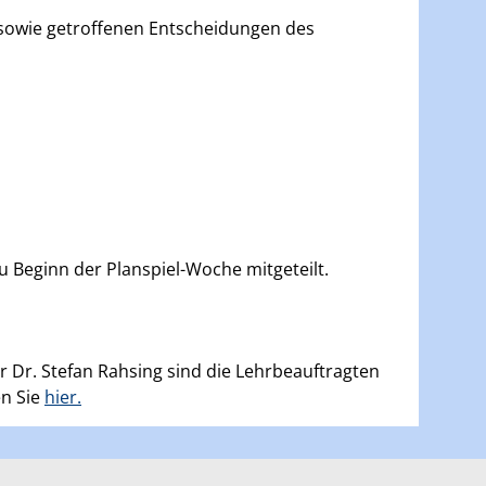
) sowie getroffenen Entscheidungen des
 Beginn der Planspiel-Woche mitgeteilt.
 Dr. Stefan Rahsing sind die Lehrbeauftragten
en Sie
hier.