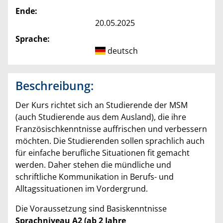
Ende:
20.05.2025
Sprache:
deutsch
Beschreibung:
Der Kurs richtet sich an Studierende der MSM
(auch Studierende aus dem Ausland), die ihre
Französischkenntnisse auffrischen und verbessern
möchten. Die Studierenden sollen sprachlich auch
für einfache berufliche Situationen fit gemacht
werden. Daher stehen die mündliche und
schriftliche Kommunikation in Berufs- und
Alltagssituationen im Vordergrund.
Die Voraussetzung sind Basiskenntnisse
Sprachniveau A2 (ab 2 Jahre