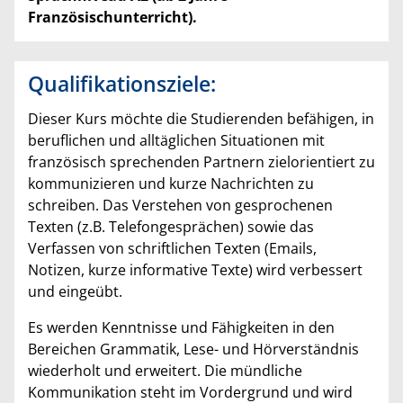
Französischunterricht).
Qualifikationsziele:
Dieser Kurs möchte die Studierenden befähigen, in
beruflichen und alltäglichen Situationen mit
französisch sprechenden Partnern zielorientiert zu
kommunizieren und kurze Nachrichten zu
schreiben. Das Verstehen von gesprochenen
Texten (z.B. Telefongesprächen) sowie das
Verfassen von schriftlichen Texten (Emails,
Notizen, kurze informative Texte) wird verbessert
und eingeübt.
Es werden Kenntnisse und Fähigkeiten in den
Bereichen Grammatik, Lese- und Hörverständnis
wiederholt und erweitert. Die mündliche
Kommunikation steht im Vordergrund und wird