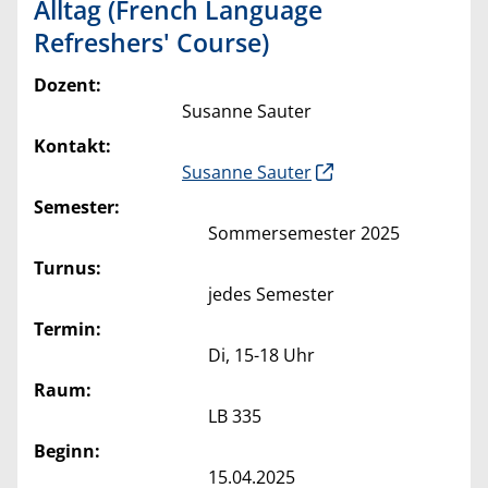
Alltag (French Language
Refreshers' Course)
Dozent:
Susanne Sauter
Kontakt:
Susanne Sauter
Semester:
Sommersemester 2025
Turnus:
jedes Semester
Termin:
Di, 15-18 Uhr
Raum:
LB 335
Beginn:
15.04.2025