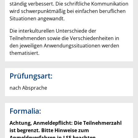
ständig verbessert. Die schriftliche Kommunikation
wird schwerpunktmäßig bei einfachen beruflichen
Situationen angewandt.
Die interkulturellen Unterschiede der
Teilnehmenden sowie die Verschiedenheiten in
den jeweiligen Anwendungssituationen werden
thematisiert.
Prüfungsart:
nach Absprache
Formalia:
Achtung, Anmeldepflicht: Die Teilnehmerzahl
ist begrenzt. Bitte Hinweise zum
Anmeldeverfahren in LSF beachten.