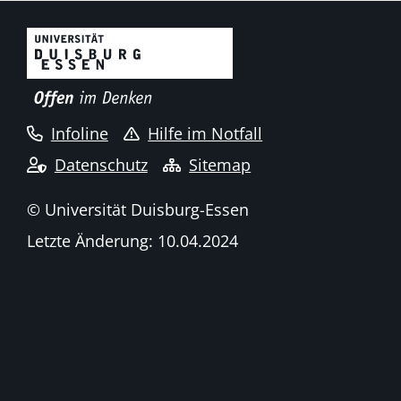
Infoline
Hilfe im Notfall
Datenschutz
Sitemap
© Universität Duisburg-Essen
Letzte Änderung: 10.04.2024