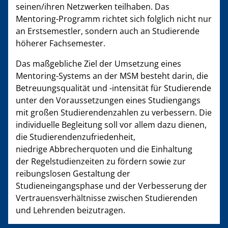
seinen/ihren Netzwerken teilhaben. Das
Mentoring-Programm richtet sich folglich nicht nur
an Erstsemestler, sondern auch an Studierende
höherer Fachsemester.
Das maßgebliche Ziel der Umsetzung eines
Mentoring-Systems an der MSM besteht darin, die
Betreuungsqualität und -intensität für Studierende
unter den Voraussetzungen eines Studiengangs
mit großen Studierendenzahlen zu verbessern. Die
individuelle Begleitung soll vor allem dazu dienen,
die Studierendenzufriedenheit,
niedrige Abbrecherquoten und die Einhaltung
der Regelstudienzeiten zu fördern sowie zur
reibungslosen Gestaltung der
Studieneingangsphase und der Verbesserung der
Vertrauensverhältnisse zwischen Studierenden
und Lehrenden beizutragen.