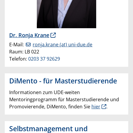
Dr. Ronja Krane
E-Mail:
ronja.krane (at) uni-due.de
Raum: LB 022
Telefon:
0203 37 92629
DiMento - für Masterstudierende
Informationen zum UDE-weiten
Mentoringprogramm für Masterstudierende und
Promovierende, DiMento, finden Sie
hier
.
Selbstmanagement und