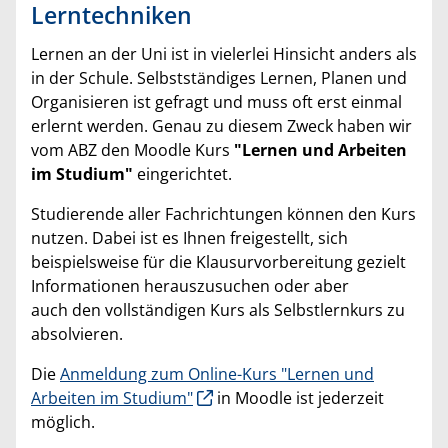
Lerntechniken
Lernen an der Uni ist in vielerlei Hinsicht anders als
in der Schule. Selbstständiges Lernen, Planen und
Organisieren ist gefragt und muss oft erst einmal
erlernt werden. Genau zu diesem Zweck haben wir
vom ABZ den Moodle Kurs
"Lernen und Arbeiten
im Studium"
eingerichtet.
Studierende aller Fachrichtungen können den Kurs
nutzen. Dabei ist es Ihnen freigestellt, sich
beispielsweise für die Klausurvorbereitung gezielt
Informationen herauszusuchen oder aber
auch den vollständigen Kurs als Selbstlernkurs zu
absolvieren.
Die
Anmeldung zum Online-Kurs "Lernen und
Arbeiten im Studium"
in Moodle ist jederzeit
möglich.