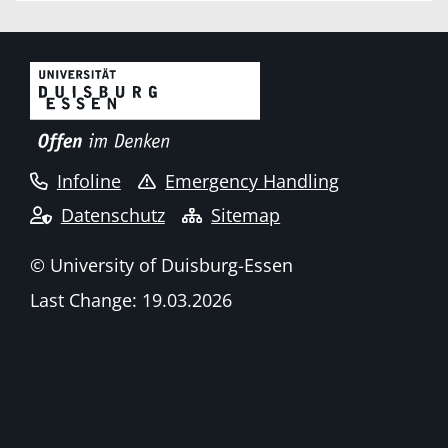
Infoline
Emergency Handling
Datenschutz
Sitemap
© University of Duisburg-Essen
Last Change: 19.03.2026