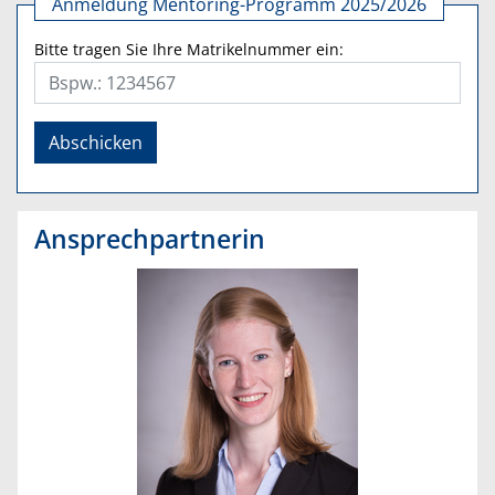
Anmeldung Mentoring-Programm 2025/2026
Bitte tragen Sie Ihre Matrikelnummer ein:
Ansprechpartnerin