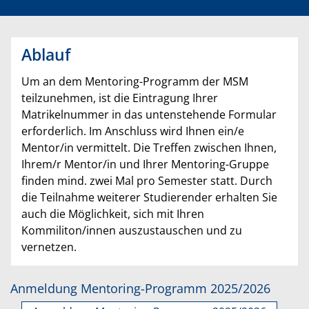
Ablauf
Um an dem Mentoring-Programm der MSM
teilzunehmen, ist die Eintragung Ihrer
Matrikelnummer in das untenstehende Formular
erforderlich. Im Anschluss wird Ihnen ein/e
Mentor/in vermittelt. Die Treffen zwischen Ihnen,
Ihrem/r Mentor/in und Ihrer Mentoring-Gruppe
finden mind. zwei Mal pro Semester statt. Durch
die Teilnahme weiterer Studierender erhalten Sie
auch die Möglichkeit, sich mit Ihren
Kommiliton/innen auszustauschen und zu
vernetzen.
Anmeldung Mentoring-Programm 2025/2026