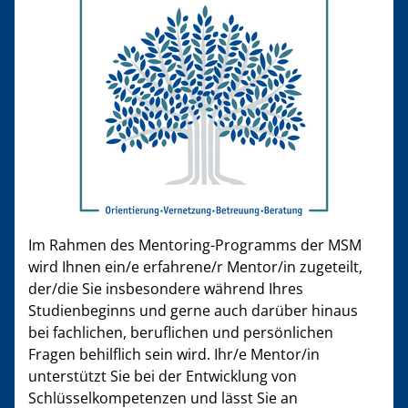
Im Rahmen des Mentoring-Programms der MSM
wird Ihnen ein/e erfahrene/r Mentor/in zugeteilt,
der/die Sie insbesondere während Ihres
Studienbeginns und gerne auch darüber hinaus
bei fachlichen, beruflichen und persönlichen
Fragen behilflich sein wird. Ihr/e Mentor/in
unterstützt Sie bei der Entwicklung von
Schlüsselkompetenzen und lässt Sie an