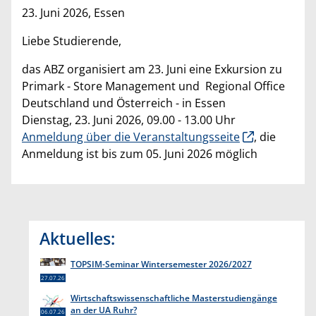
23. Juni 2026, Essen
Liebe Studierende,
das ABZ organisiert am 23. Juni eine Exkursion zu
Primark - Store Management und Regional Office
Deutschland und Österreich - in Essen
Dienstag, 23. Juni 2026, 09.00 - 13.00 Uhr
Anmeldung über die Veranstaltungsseite
, die
Anmeldung ist bis zum 05. Juni 2026 möglich
Aktuelles:
TOPSIM-Seminar Wintersemester 2026/2027
27.07.26
Wirtschaftswissenschaftliche Masterstudiengänge
an der UA Ruhr?
06.07.26