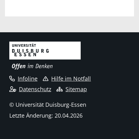
Infoline
Hilfe im Notfall
Datenschutz
Sitemap
© Universität Duisburg-Essen
Letzte Änderung: 20.04.2026