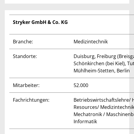
Stryker GmbH & Co. KG
Branche:
Medizintechnik
Standorte:
Duisburg, Freiburg (Breisg
Schönkirchen (bei Kiel), Tu
Mühlheim-Stetten, Berlin
Mitarbeiter:
52.000
Fachrichtungen:
Betriebswirtschaftslehre
Resources/ Medizintechnik
Mechatronik / Maschinenb
Informatik