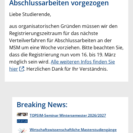
Abschlussarbeiten vorgezogen
Liebe Studierende,
aus organisatorischen Gründen müssen wir den
Registrierungszeitraum für das nächste
Verteilverfahren für Abschlussarbeiten an der
MSM um eine Woche vorziehen. Bitte beachten Sie,
dass die Registrierung nun vom 16. bis 19. März
möglich sein wird.
Alle weiteren Infos finden Sie
hier
. Herzlichen Dank für Ihr Verständnis.
Breaking News:
TOPSIM-Seminar Wintersemester 2026/2027
27.07.26
Wirtschaftswissenschaftliche Masterstudiengänge